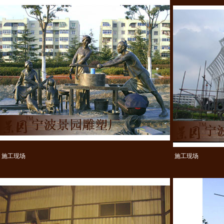
施工现场
施工现场