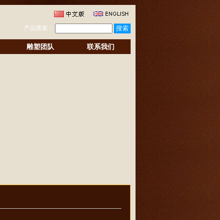
产品搜索：
雕塑团队
联系我们