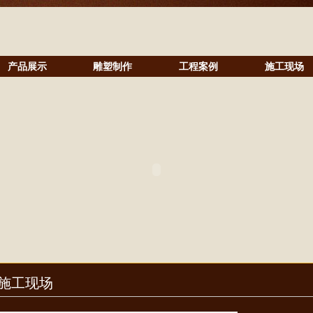
产品展示
雕塑制作
工程案例
施工现场
施工现场