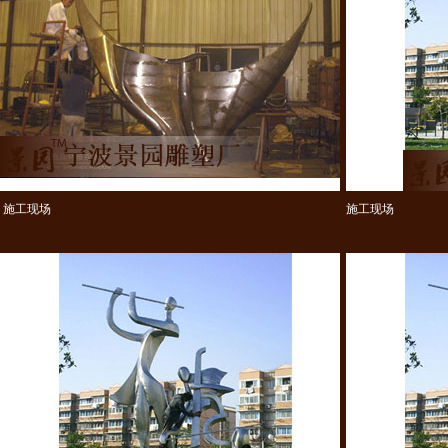
施工现场
施工现场