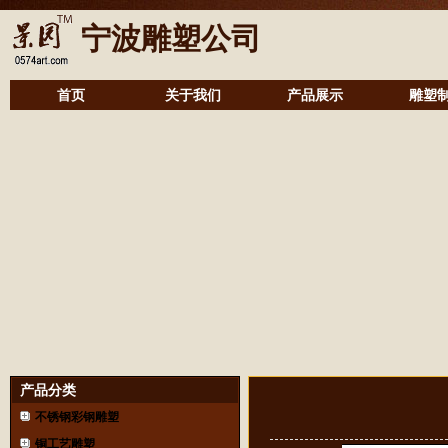
宁波雕塑公司
首页
关于我们
产品展示
雕塑
产品分类
不锈钢彩钢雕塑
铜工艺雕塑